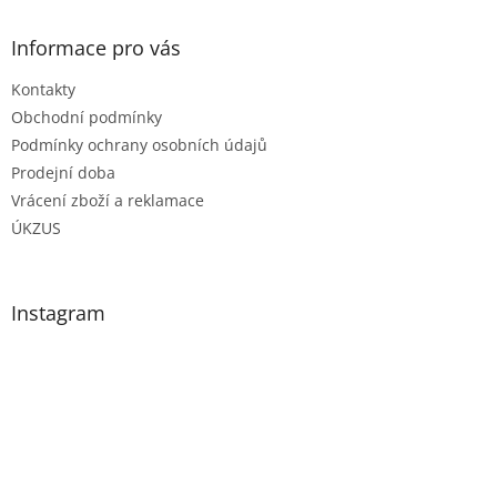
Informace pro vás
Kontakty
Obchodní podmínky
Podmínky ochrany osobních údajů
Prodejní doba
Vrácení zboží a reklamace
ÚKZUS
Instagram