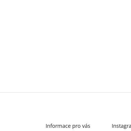
Informace pro vás
Instagr