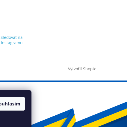
Sledovat na
Instagramu
Vytvořil Shoptet
ouhlasím