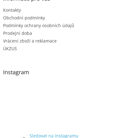
Kontakty
Obchodní podmínky
Podmínky ochrany osobních údajů
Prodejní doba
Vrácení zboží a reklamace
ÚKZUS
Instagram
Sledovat na Instagramu