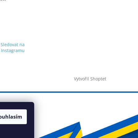
Sledovat na
Instagramu
Vytvořil Shoptet
ouhlasím