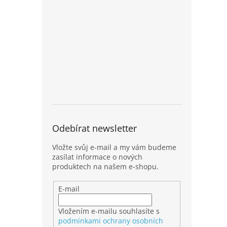
Odebírat newsletter
Vložte svůj e-mail a my vám budeme
zasílat informace o nových
produktech na našem e-shopu.
E-mail
Vložením e-mailu souhlasíte s
podmínkami ochrany osobních