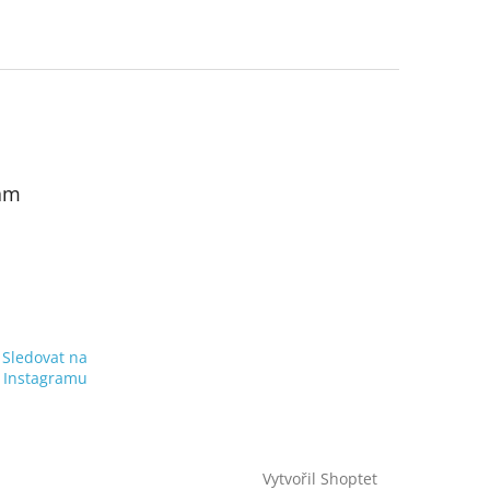
am
Sledovat na
Instagramu
Vytvořil Shoptet