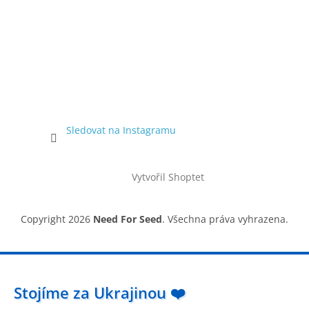
Sledovat na Instagramu
Vytvořil Shoptet
Copyright 2026
Need For Seed
. Všechna práva vyhrazena.
Stojíme za Ukrajinou ❤️