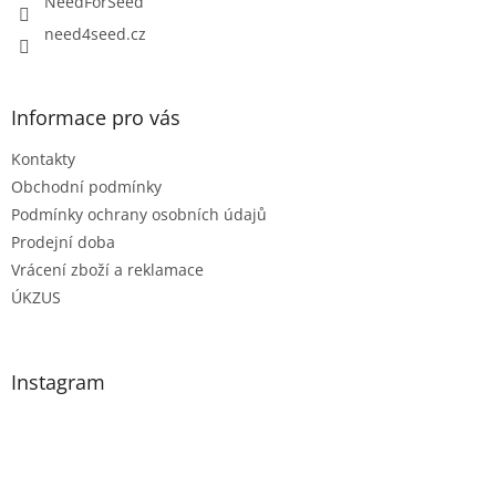
NeedForSeed
need4seed.cz
Informace pro vás
Kontakty
Obchodní podmínky
Podmínky ochrany osobních údajů
Prodejní doba
Vrácení zboží a reklamace
ÚKZUS
Instagram