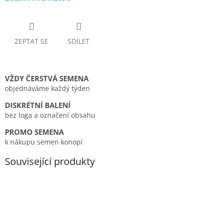
ZEPTAT SE
SDÍLET
VŽDY ČERSTVÁ SEMENA
objednáváme každý týden
DISKRÉTNÍ BALENÍ
bez loga a označení obsahu
PROMO SEMENA
k nákupu semen konopí
Související produkty