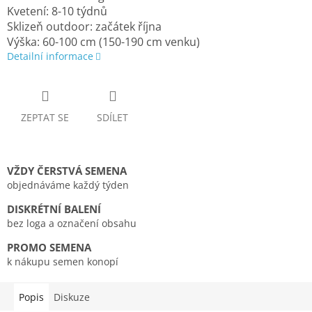
Kvetení: 8-10 týdnů
Sklizeň outdoor: začátek října
Výška: 60-100 cm (150-190 cm venku)
Detailní informace
ZEPTAT SE
SDÍLET
VŽDY ČERSTVÁ SEMENA
objednáváme každý týden
DISKRÉTNÍ BALENÍ
bez loga a označení obsahu
PROMO SEMENA
k nákupu semen konopí
Popis
Diskuze