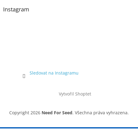
Instagram
Sledovat na Instagramu
Vytvořil Shoptet
Copyright 2026
Need For Seed
. Všechna práva vyhrazena.