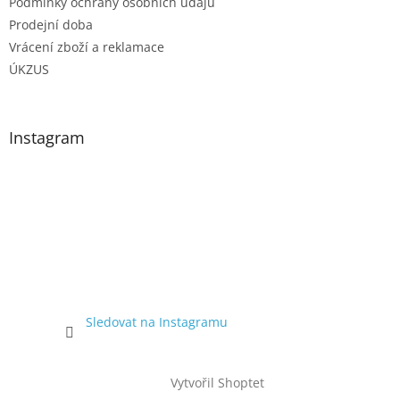
Podmínky ochrany osobních údajů
Prodejní doba
Vrácení zboží a reklamace
ÚKZUS
Instagram
Sledovat na Instagramu
Vytvořil Shoptet