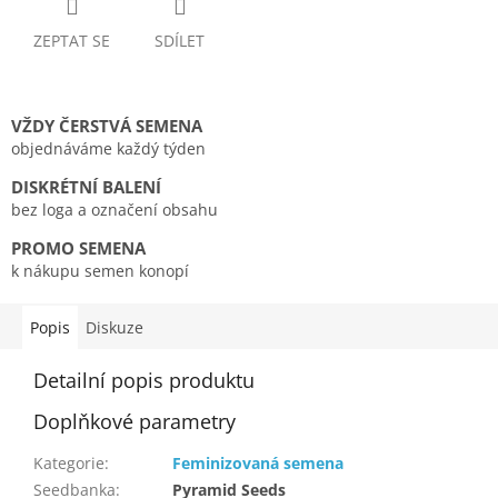
ZEPTAT SE
SDÍLET
VŽDY ČERSTVÁ SEMENA
objednáváme každý týden
DISKRÉTNÍ BALENÍ
bez loga a označení obsahu
PROMO SEMENA
k nákupu semen konopí
Popis
Diskuze
Detailní popis produktu
Doplňkové parametry
Kategorie
:
Feminizovaná semena
Seedbanka
:
Pyramid Seeds