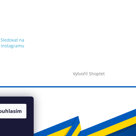
Sledovat na
Instagramu
Vytvořil Shoptet
ouhlasím