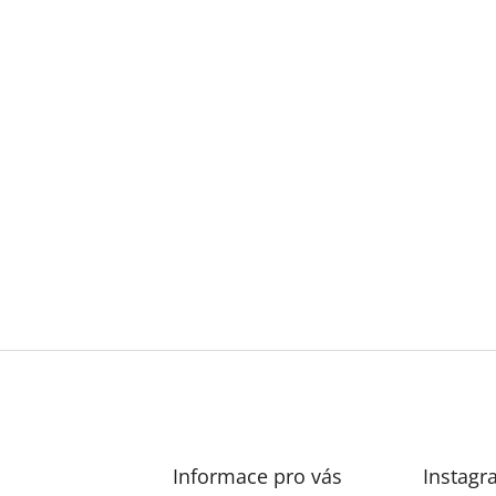
Informace pro vás
Instagr