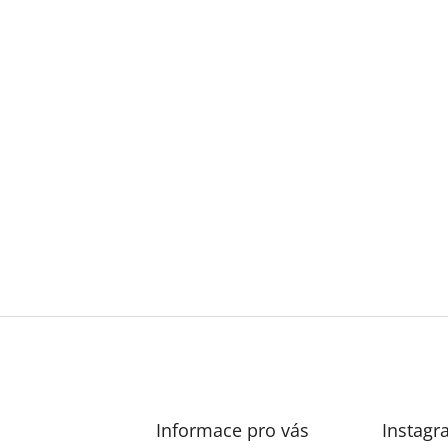
Informace pro vás
Instagr