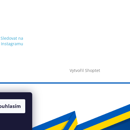
Sledovat na
Instagramu
Vytvořil Shoptet
ouhlasím