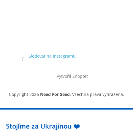
Sledovat na Instagramu
Vytvořil Shoptet
Copyright 2026
Need For Seed
. Všechna práva vyhrazena.
Stojíme za Ukrajinou ❤️