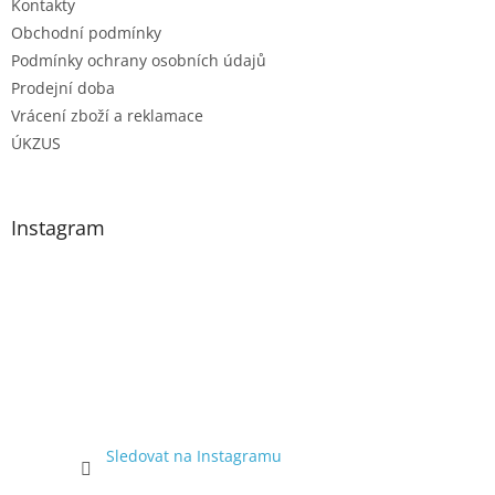
Kontakty
Obchodní podmínky
Podmínky ochrany osobních údajů
Prodejní doba
Vrácení zboží a reklamace
ÚKZUS
Instagram
Sledovat na Instagramu