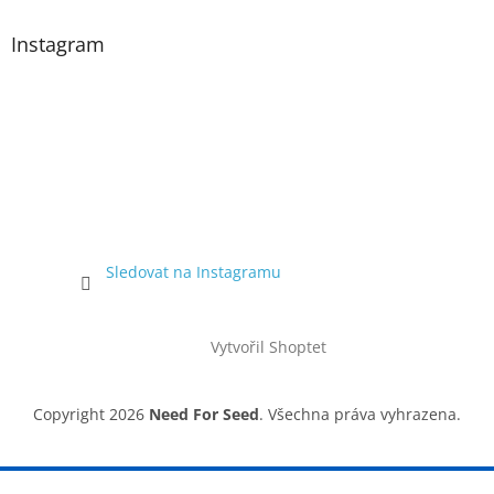
Instagram
Sledovat na Instagramu
Vytvořil Shoptet
Copyright 2026
Need For Seed
. Všechna práva vyhrazena.