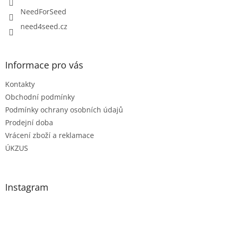
NeedForSeed
need4seed.cz
Informace pro vás
Kontakty
Obchodní podmínky
Podmínky ochrany osobních údajů
Prodejní doba
Vrácení zboží a reklamace
ÚKZUS
Instagram