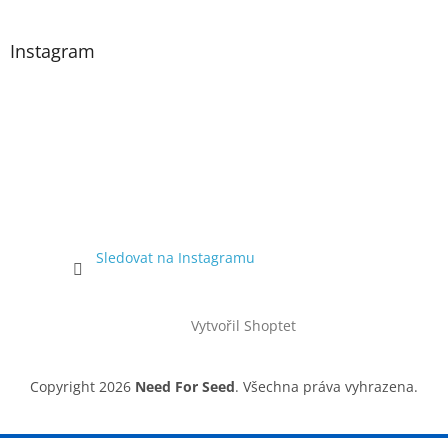
Instagram
Sledovat na Instagramu
Vytvořil Shoptet
Copyright 2026
Need For Seed
. Všechna práva vyhrazena.