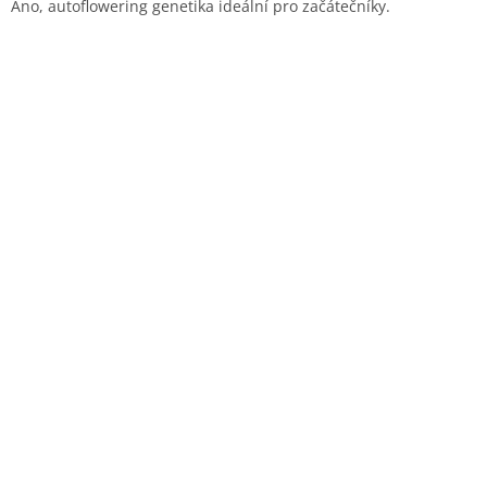
Ano, autoflowering genetika ideální pro začátečníky.