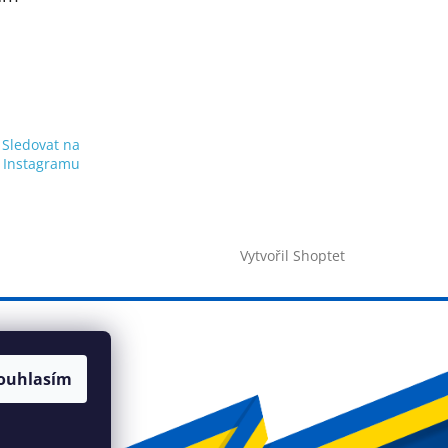
Sledovat na
Instagramu
Vytvořil Shoptet
ouhlasím