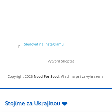
Sledovat na Instagramu
Vytvořil Shoptet
Copyright 2026
Need For Seed
. Všechna práva vyhrazena.
Stojíme za Ukrajinou ❤️