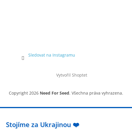
Sledovat na Instagramu
Vytvořil Shoptet
Copyright 2026
Need For Seed
. Všechna práva vyhrazena.
Stojíme za Ukrajinou ❤️