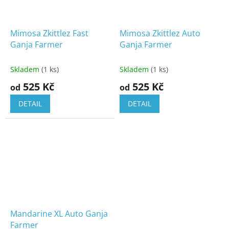
Mimosa Zkittlez Fast
Mimosa Zkittlez Auto
Ganja Farmer
Ganja Farmer
Skladem
(1 ks)
Skladem
(1 ks)
525 Kč
525 Kč
od
od
DETAIL
DETAIL
Mandarine XL Auto Ganja
Farmer