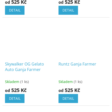
525 Kč
525 Kč
od
od
DETAIL
DETAIL
Skywalker OG Gelato
Runtz Ganja Farmer
Auto Ganja Farmer
Skladem
(1 ks)
Skladem
(1 ks)
525 Kč
525 Kč
od
od
DETAIL
DETAIL