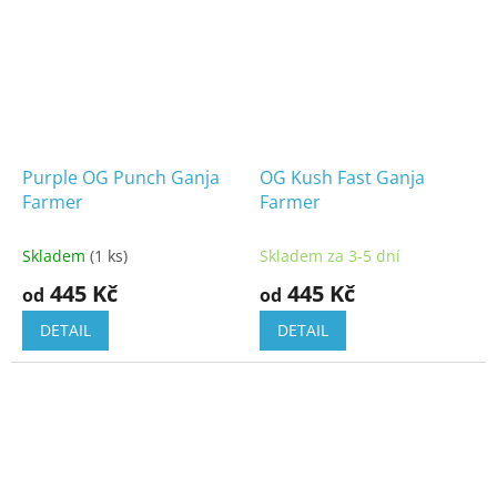
Purple OG Punch Ganja
OG Kush Fast Ganja
Farmer
Farmer
Skladem
(1 ks)
Skladem za 3-5 dní
445 Kč
445 Kč
od
od
DETAIL
DETAIL