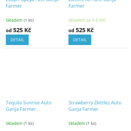
Farmer
Farmer
Skladem
(1 ks)
Skladem za 3-5 dní
525 Kč
525 Kč
od
od
DETAIL
DETAIL
Tequila Sunrise Auto
Strawberry Zkittlez Auto
Ganja Farmer
Ganja Farmer
Skladem
(1 ks)
Skladem
(1 ks)