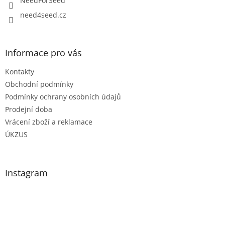
NeedForSeed
need4seed.cz
Informace pro vás
Kontakty
Obchodní podmínky
Podmínky ochrany osobních údajů
Prodejní doba
Vrácení zboží a reklamace
ÚKZUS
Instagram