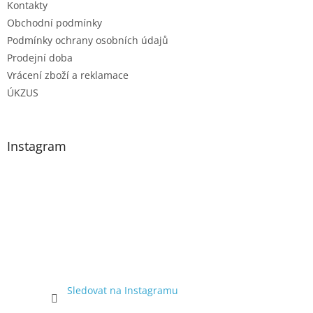
Kontakty
Obchodní podmínky
Podmínky ochrany osobních údajů
Prodejní doba
Vrácení zboží a reklamace
ÚKZUS
Instagram
Sledovat na Instagramu