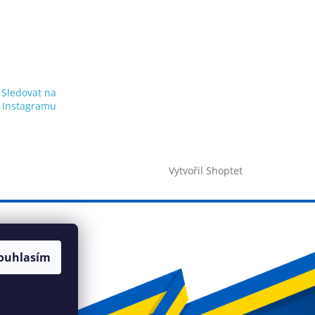
Sledovat na
Instagramu
Vytvořil Shoptet
ouhlasím