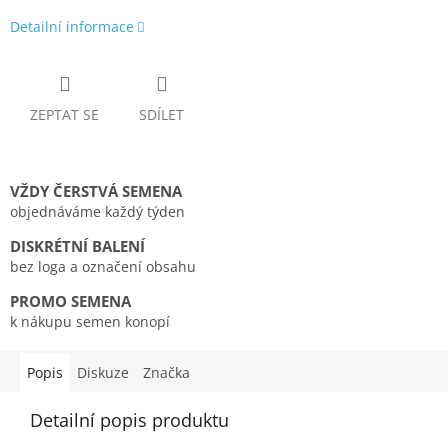
Detailní informace
ZEPTAT SE
SDÍLET
VŽDY ČERSTVÁ SEMENA
objednáváme každý týden
DISKRÉTNÍ BALENÍ
bez loga a označení obsahu
PROMO SEMENA
k nákupu semen konopí
Popis
Diskuze
Značka
Detailní popis produktu