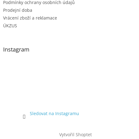
Podmínky ochrany osobních údajů
Prodejní doba
Vrácení zboží a reklamace
ÚKZUS
Instagram
Sledovat na Instagramu
Vytvořil Shoptet