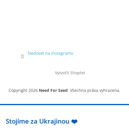
Sledovat na Instagramu
Vytvořil Shoptet
Copyright 2026
Need For Seed
. Všechna práva vyhrazena.
Stojíme za Ukrajinou ❤️