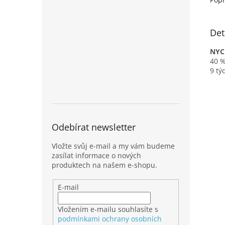
Det
NYC
40 %
9 tý
Odebírat newsletter
Vložte svůj e-mail a my vám budeme
zasílat informace o nových
produktech na našem e-shopu.
E-mail
Vložením e-mailu souhlasíte s
podmínkami ochrany osobních