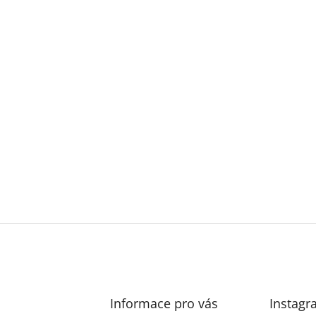
Informace pro vás
Instagr