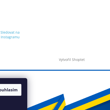
Sledovat na
Instagramu
Vytvořil Shoptet
ouhlasím