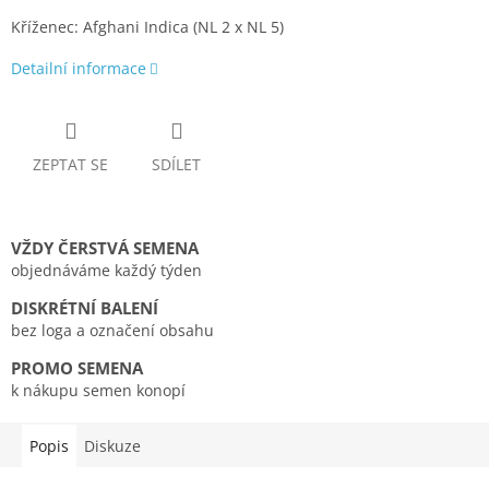
Kříženec: Afghani Indica (NL 2 x NL 5)
Detailní informace
ZEPTAT SE
SDÍLET
VŽDY ČERSTVÁ SEMENA
objednáváme každý týden
DISKRÉTNÍ BALENÍ
bez loga a označení obsahu
PROMO SEMENA
k nákupu semen konopí
Popis
Diskuze