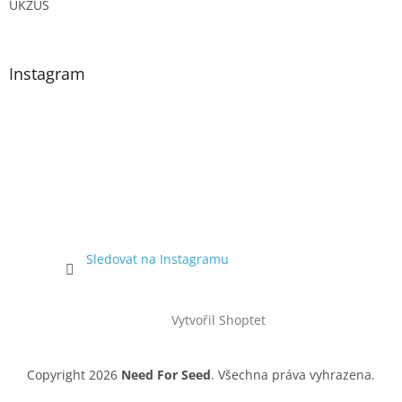
ÚKZUS
Instagram
Sledovat na Instagramu
Vytvořil Shoptet
Copyright 2026
Need For Seed
. Všechna práva vyhrazena.