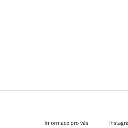
Informace pro vás
Instagr