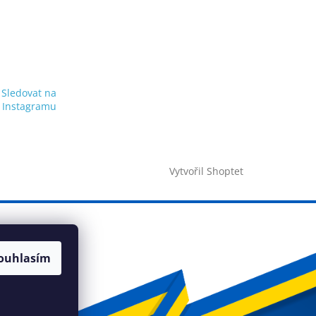
Sledovat na
Instagramu
Vytvořil Shoptet
ouhlasím