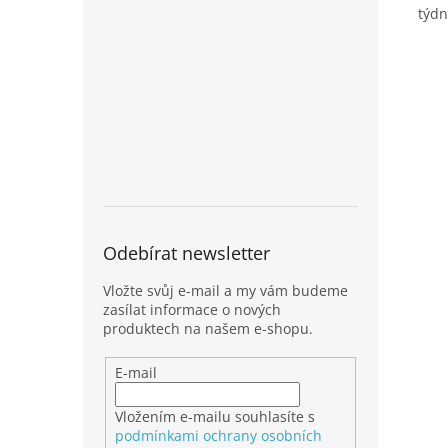
týd
Odebírat newsletter
Vložte svůj e-mail a my vám budeme
zasílat informace o nových
produktech na našem e-shopu.
E-mail
Vložením e-mailu souhlasíte s
podmínkami ochrany osobních