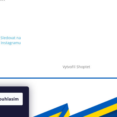
Sledovat na
Instagramu
Vytvořil Shoptet
ouhlasím