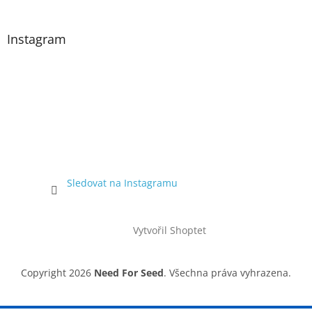
Instagram
Sledovat na Instagramu
Vytvořil Shoptet
Copyright 2026
Need For Seed
. Všechna práva vyhrazena.