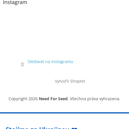
Instagram
Sledovat na Instagramu
Vytvořil Shoptet
Copyright 2026
Need For Seed
. Všechna práva vyhrazena.