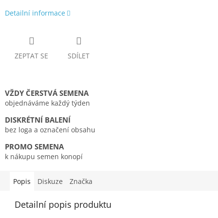
Detailní informace
ZEPTAT SE
SDÍLET
VŽDY ČERSTVÁ SEMENA
objednáváme každý týden
DISKRÉTNÍ BALENÍ
bez loga a označení obsahu
PROMO SEMENA
k nákupu semen konopí
Popis
Diskuze
Značka
Detailní popis produktu