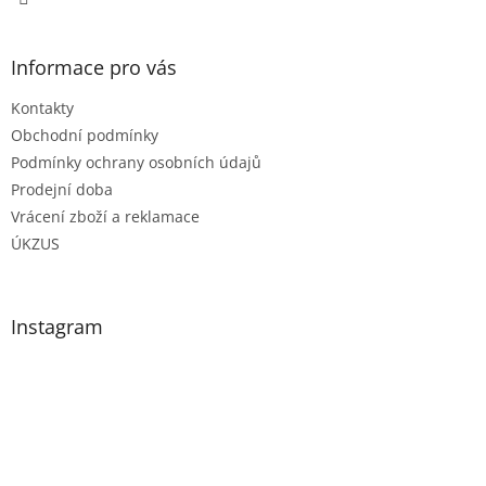
Informace pro vás
Kontakty
Obchodní podmínky
Podmínky ochrany osobních údajů
Prodejní doba
Vrácení zboží a reklamace
ÚKZUS
Instagram