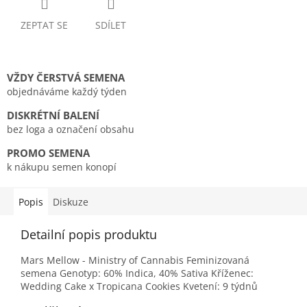
ZEPTAT SE
SDÍLET
VŽDY ČERSTVÁ SEMENA
objednáváme každý týden
DISKRÉTNÍ BALENÍ
bez loga a označení obsahu
PROMO SEMENA
k nákupu semen konopí
Popis
Diskuze
Detailní popis produktu
Mars Mellow - Ministry of Cannabis Feminizovaná
semena Genotyp: 60% Indica, 40% Sativa Kříženec:
Wedding Cake x Tropicana Cookies Kvetení: 9 týdnů