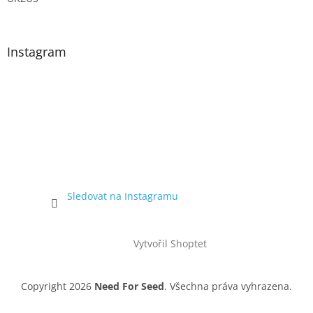
Instagram
Sledovat na Instagramu
Vytvořil Shoptet
Copyright 2026
Need For Seed
. Všechna práva vyhrazena.