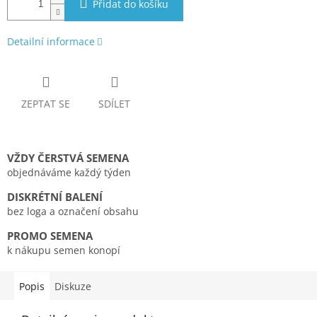
Přidat do košíku
Detailní informace
ZEPTAT SE
SDÍLET
VŽDY ČERSTVÁ SEMENA
objednáváme každý týden
DISKRÉTNÍ BALENÍ
bez loga a označení obsahu
PROMO SEMENA
k nákupu semen konopí
Popis
Diskuze