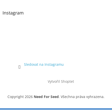
Instagram
Sledovat na Instagramu
Vytvořil Shoptet
Copyright 2026
Need For Seed
. Všechna práva vyhrazena.