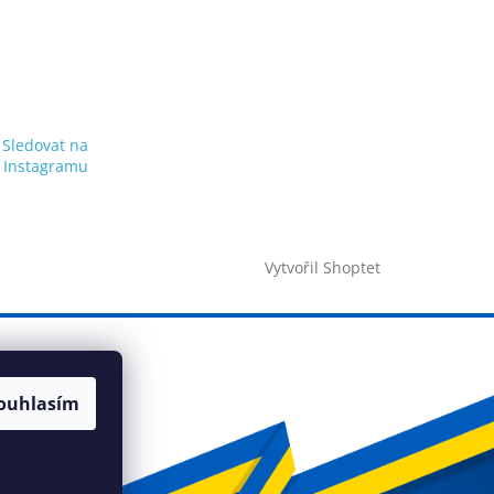
Sledovat na
Instagramu
Vytvořil Shoptet
ouhlasím