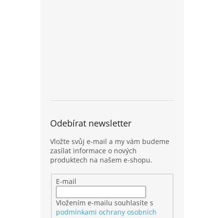
Odebírat newsletter
Vložte svůj e-mail a my vám budeme
zasílat informace o nových
produktech na našem e-shopu.
E-mail
Vložením e-mailu souhlasíte s
podmínkami ochrany osobních