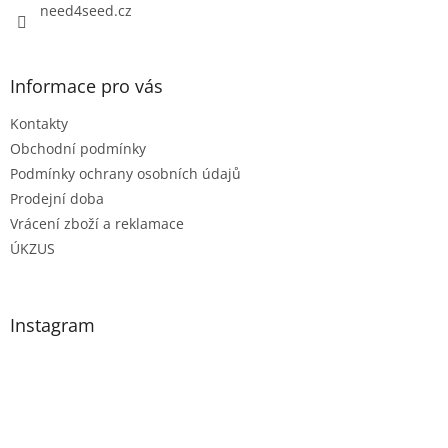
need4seed.cz
Informace pro vás
Kontakty
Obchodní podmínky
Podmínky ochrany osobních údajů
Prodejní doba
Vrácení zboží a reklamace
ÚKZUS
Instagram