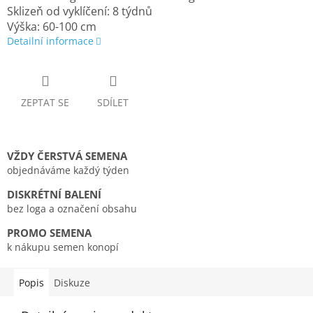
Sklizeň od vyklíčení: 8 týdnů
Výška: 60-100 cm
Detailní informace
ZEPTAT SE
SDÍLET
VŽDY ČERSTVÁ SEMENA
objednáváme každý týden
DISKRÉTNÍ BALENÍ
bez loga a označení obsahu
PROMO SEMENA
k nákupu semen konopí
Popis
Diskuze