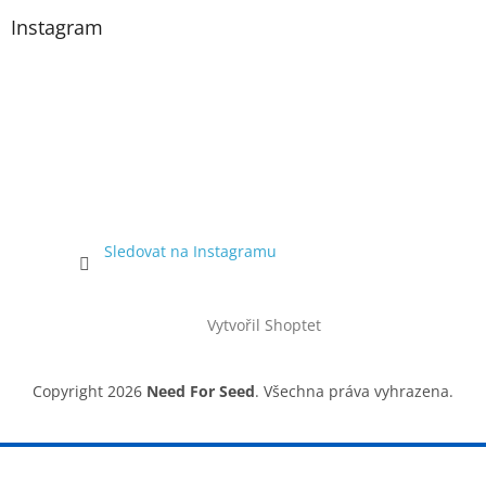
Instagram
Sledovat na Instagramu
Vytvořil Shoptet
Copyright 2026
Need For Seed
. Všechna práva vyhrazena.