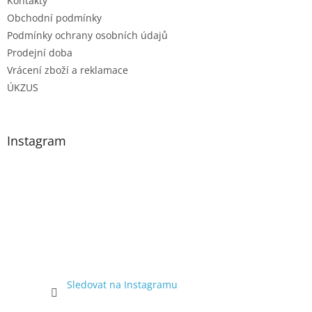
Kontakty
Obchodní podmínky
Podmínky ochrany osobních údajů
Prodejní doba
Vrácení zboží a reklamace
ÚKZUS
Instagram
Sledovat na Instagramu