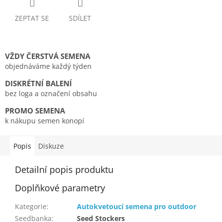
ZEPTAT SE
SDÍLET
VŽDY ČERSTVÁ SEMENA
objednáváme každý týden
DISKRÉTNÍ BALENÍ
bez loga a označení obsahu
PROMO SEMENA
k nákupu semen konopí
Popis
Diskuze
Detailní popis produktu
Doplňkové parametry
Kategorie
:
Autokvetoucí semena pro outdoor
Seedbanka
:
Seed Stockers