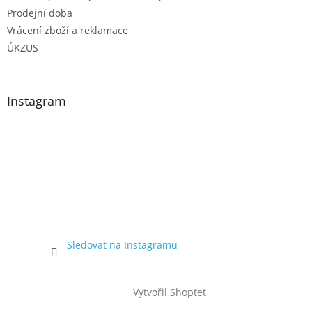
Prodejní doba
Vrácení zboží a reklamace
ÚKZUS
Instagram
Sledovat na Instagramu
Vytvořil Shoptet