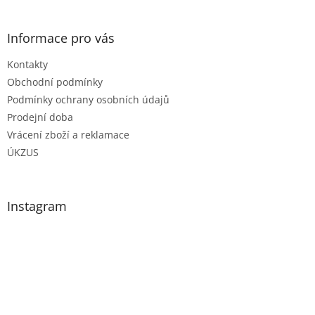
Informace pro vás
Kontakty
Obchodní podmínky
Podmínky ochrany osobních údajů
Prodejní doba
Vrácení zboží a reklamace
ÚKZUS
Instagram