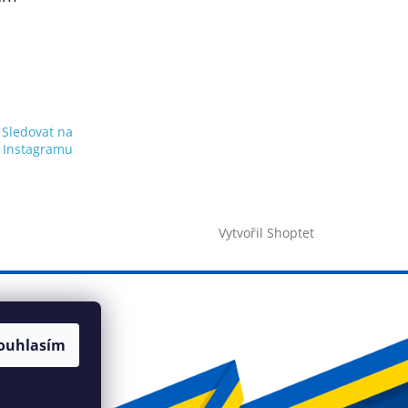
Sledovat na
Instagramu
Vytvořil Shoptet
ouhlasím