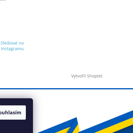
Sledovat na
Instagramu
Vytvořil Shoptet
ouhlasím