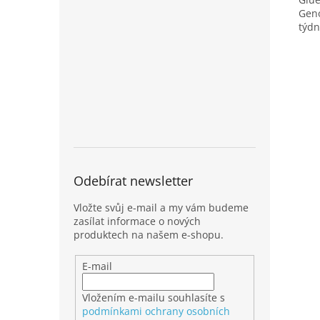
Geno
týd
Odebírat newsletter
Vložte svůj e-mail a my vám budeme
zasílat informace o nových
produktech na našem e-shopu.
E-mail
Vložením e-mailu souhlasíte s
podmínkami ochrany osobních