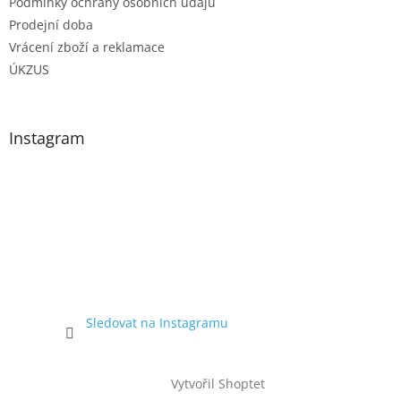
Podmínky ochrany osobních údajů
Prodejní doba
Vrácení zboží a reklamace
ÚKZUS
Instagram
Sledovat na Instagramu
Vytvořil Shoptet