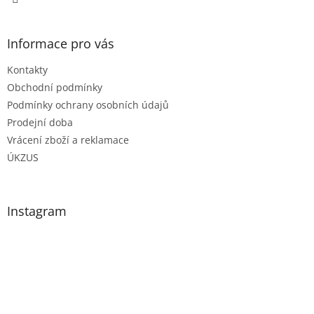
Informace pro vás
Kontakty
Obchodní podmínky
Podmínky ochrany osobních údajů
Prodejní doba
Vrácení zboží a reklamace
ÚKZUS
Instagram