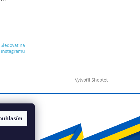
Sledovat na
Instagramu
Vytvořil Shoptet
ouhlasím