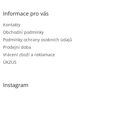
Informace pro vás
Kontakty
Obchodní podmínky
Podmínky ochrany osobních údajů
Prodejní doba
Vrácení zboží a reklamace
ÚKZUS
Instagram