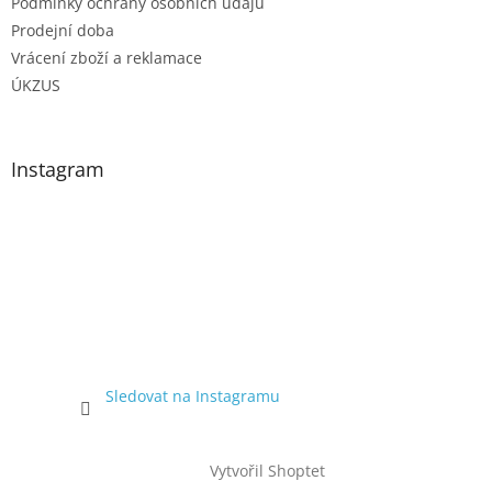
Podmínky ochrany osobních údajů
Prodejní doba
Vrácení zboží a reklamace
ÚKZUS
Instagram
Sledovat na Instagramu
Vytvořil Shoptet