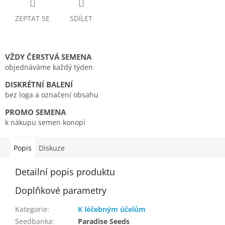
ZEPTAT SE
SDÍLET
VŽDY ČERSTVÁ SEMENA
objednáváme každý týden
DISKRÉTNÍ BALENÍ
bez loga a označení obsahu
PROMO SEMENA
k nákupu semen konopí
Popis
Diskuze
Detailní popis produktu
Doplňkové parametry
Kategorie
:
K léčebným účelům
Seedbanka
:
Paradise Seeds