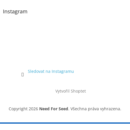
Instagram
Sledovat na Instagramu
Vytvořil Shoptet
Copyright 2026
Need For Seed
. Všechna práva vyhrazena.