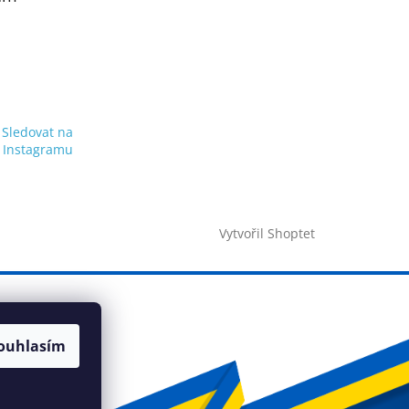
Sledovat na
Instagramu
Vytvořil Shoptet
ouhlasím